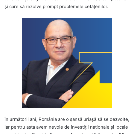
și care să rezolve prompt problemele cetățenilor.
În următorii ani, România are o șansă uriașă să se dezvolte,
iar pentru asta avem nevoie de investiții naționale și locale