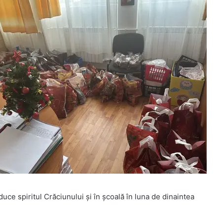
duce spiritul Crăciunului și în școală în luna de dinaintea