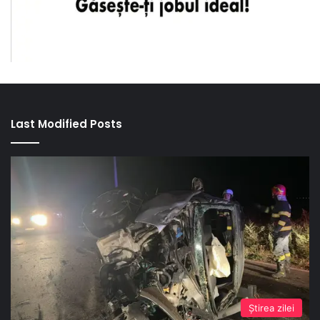
Last Modified Posts
Ştirea zilei