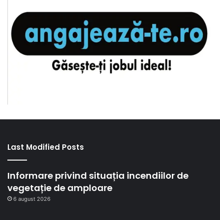
Last Modified Posts
Informare privind situația incendiilor de
vegetație de amploare
6 august 2026