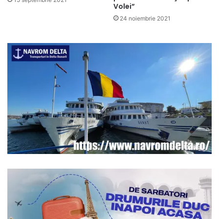
Volei”
24 noiembrie 2021