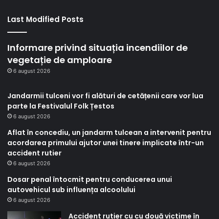
Last Modified Posts
Informare privind situația incendiilor de
vegetație de amploare
6 august 2026
Jandarmii tulceni vor fi alături de cetățenii care vor lua
parte la Festivalul Folk Țestos
6 august 2026
Aflat în concediu, un jandarm tulcean a intervenit pentru
acordarea primului ajutor unei tinere implicate într-un
accident rutier
6 august 2026
Dosar penal întocmit pentru conducerea unui
autovehicul sub influența alcoolului
6 august 2026
Accident rutier cu cu două victime în