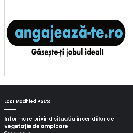
Last Modified Posts
Informare privind situația incendiilor de
vegetație de amploare
6 august 2026