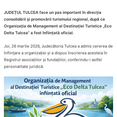
JUDEȚUL TULCEA face un pas important în direcția
consolidării și promovării turismului regional, după ce
Organizația de Management al Destinației Turistice „Eco
Delta Tulcea” a fost înființată oficial.
Joi, 26 martie 2026, Judecătoria Tulcea a admis cererea de
înființare a organizației și a dispus înscrierea acesteia în
Registrul asociațiilor și fundațiilor, conferindu-i astfel
personalitate juridică.