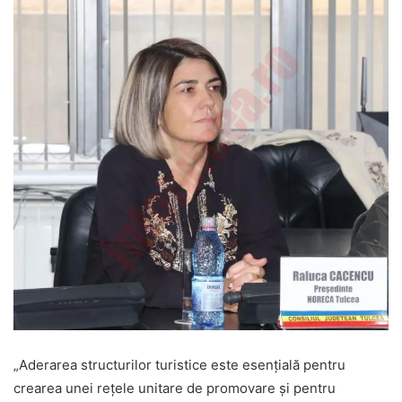
„Aderarea structurilor turistice este esențială pentru
crearea unei rețele unitare de promovare și pentru