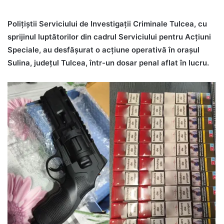
Polițiștii Serviciului de Investigații Criminale Tulcea, cu
sprijinul luptătorilor din cadrul Serviciului pentru Acțiuni
Speciale, au desfășurat o acțiune operativă în orașul
Sulina, județul Tulcea, într-un dosar penal aflat în lucru.