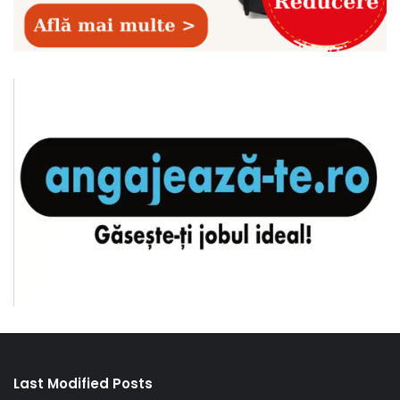
Last Modified Posts