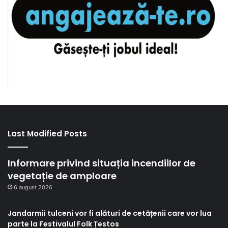
Last Modified Posts
Informare privind situația incendiilor de
vegetație de amploare
6 august 2026
Jandarmii tulceni vor fi alături de cetățenii care vor lua
parte la Festivalul Folk Țestos