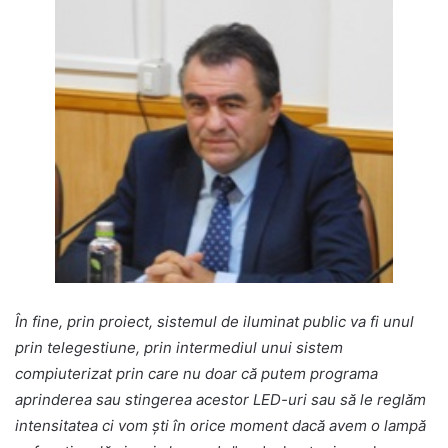
În fine, prin proiect, sistemul de iluminat public va fi unul
prin telegestiune, prin intermediul unui sistem
compiuterizat prin care nu doar că putem programa
aprinderea sau stingerea acestor LED-uri sau să le reglăm
intensitatea ci vom şti în orice moment dacă avem o lampă