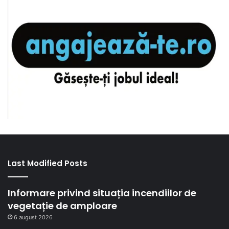
Last Modified Posts
Informare privind situația incendiilor de
vegetație de amploare
6 august 2026