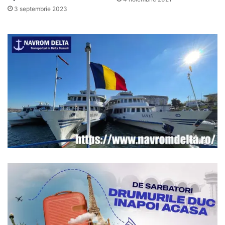
3 septembrie 2023