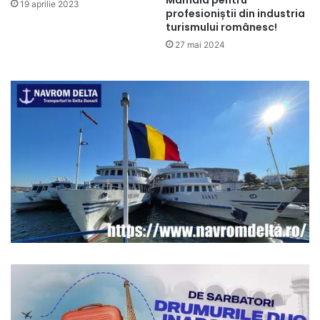
Mamaia pentru
19 aprilie 2023
profesioniștii din industria
turismului românesc!
27 mai 2024