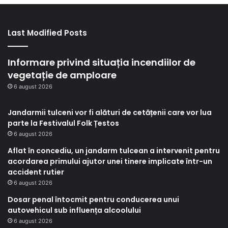
Last Modified Posts
Informare privind situația incendiilor de
vegetație de amploare
6 august 2026
Jandarmii tulceni vor fi alături de cetățenii care vor lua
parte la Festivalul Folk Țestos
6 august 2026
Aflat în concediu, un jandarm tulcean a intervenit pentru
acordarea primului ajutor unei tinere implicate într-un
accident rutier
6 august 2026
Dosar penal întocmit pentru conducerea unui
autovehicul sub influența alcoolului
6 august 2026