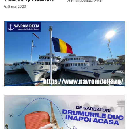
19 septembrie 2020
8 mai 2023