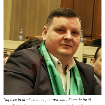
După ce în urmă cu un an, tot prin atitudinea de forță