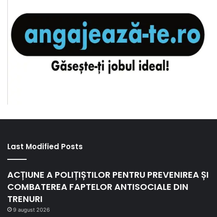
Last Modified Posts
ACȚIUNE A POLIȚIȘTILOR PENTRU PREVENIREA ȘI
COMBATEREA FAPTELOR ANTISOCIALE DIN
TRENURI
9 august 2026