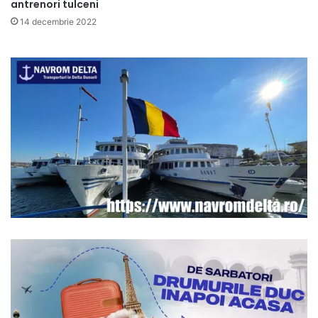
antrenori tulceni
14 decembrie 2022