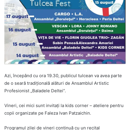
Azi, începând cu ora 19.30, publicul tulcean va avea parte
de o seară tradițională alături de Ansamblul Artistic
Profesionist „Baladele Deltei“.
Vineri, cei mici sunt invitați la kids corner – ateliere pentru
copii organizate pe Faleza Ivan Patzaichin.
Programul zilei de vineri continuă cu un recital