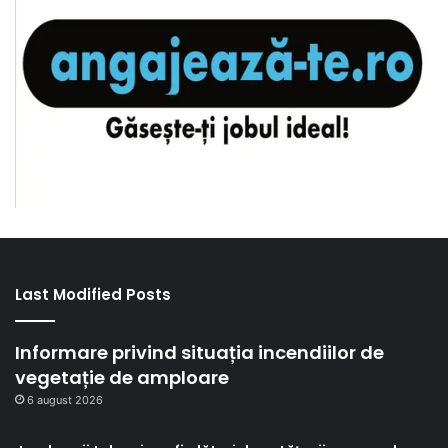
Last Modified Posts
Informare privind situația incendiilor de
vegetație de amploare
6 august 2026