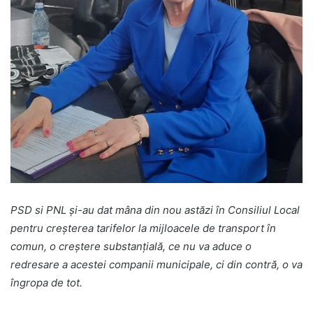
PSD si PNL și-au dat mâna din nou astăzi în Consiliul Local
pentru creșterea tarifelor la mijloacele de transport în
comun, o creștere substanțială, ce nu va aduce o
redresare a acestei companii municipale, ci din contră, o va
îngropa de tot.