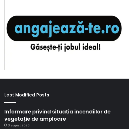
Last Modified Posts
Informare privind situația incendiilor de
vegetație de amploare
6 august 2026