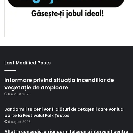
Last Modified Posts
Informare privind situația incendiilor de
vegetație de amploare
6 august 2026
Jandarmii tulceni vor fi alături de cetățenii care vor lua
parte la Festivalul Folk Țestos
6 august 2026
Aflat în concediu, un jandarm tulcean a intervenit pentru