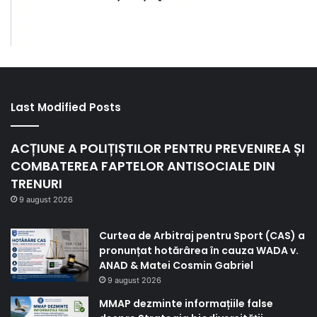
Last Modified Posts
ACȚIUNE A POLIȚIȘTILOR PENTRU PREVENIREA ȘI
COMBATEREA FAPTELOR ANTISOCIALE DIN
TRENURI
9 august 2026
Curtea de Arbitraj pentru Sport (CAS) a
pronunțat hotărârea în cauza WADA v.
ANAD & Matei Cosmin Gabriel
9 august 2026
MMAP dezminte informațiile false