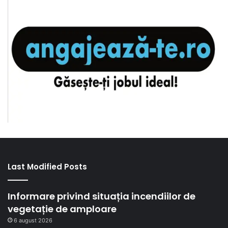
Last Modified Posts
Informare privind situația incendiilor de
vegetație de amploare
6 august 2026