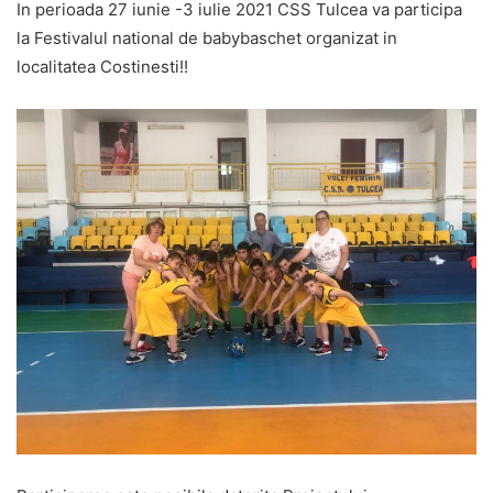
In perioada 27 iunie -3 iulie 2021 CSS Tulcea va participa
la Festivalul national de babybaschet organizat in
localitatea Costinesti!!