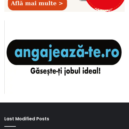
Last Modified Posts