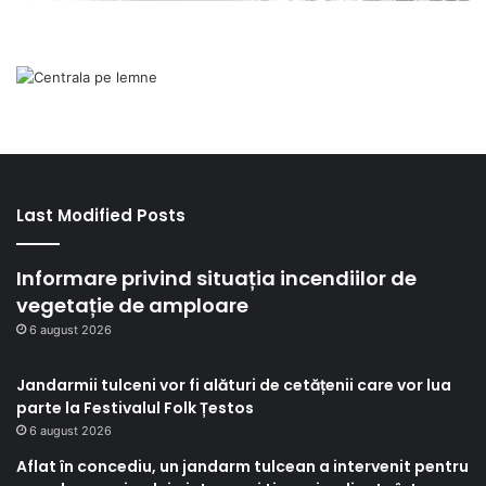
Last Modified Posts
Informare privind situația incendiilor de
vegetație de amploare
6 august 2026
Jandarmii tulceni vor fi alături de cetățenii care vor lua
parte la Festivalul Folk Țestos
6 august 2026
Aflat în concediu, un jandarm tulcean a intervenit pentru