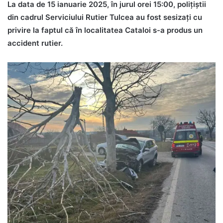
La data de 15 ianuarie 2025, în jurul orei 15:00, polițiștii
din cadrul Serviciului Rutier Tulcea au fost sesizați cu
privire la faptul că în localitatea Cataloi s-a produs un
accident rutier.