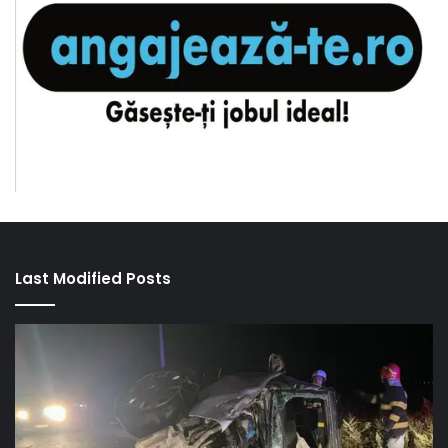
Last Modified Posts