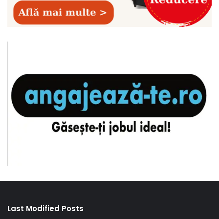
Last Modified Posts