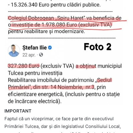
IMPORTANT
Faptul că un viceprimar, ce face parte din executivul
Primăriei Tulcea, dar și din legislativul Consiliului Local,