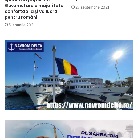
Guvernul are o majoritate
27 septembrie 2021
confortabilă şi va lucra
pentru români!
5 ianuarie 2021