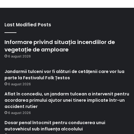
Last Modified Posts
Informare privind situația incendiilor de
vegetație de amploare
6 august 2026
Jandarmii tulceni vor fi alături de cetățenii care vor lua
parte la Festivalul Folk Țestos
6 august 2026
Aflat în concediu, un jandarm tulcean a intervenit pentru
acordarea primului ajutor unei tinere implicate într-un
accident rutier
6 august 2026
Dosar penal întocmit pentru conducerea unui
autovehicul sub influența alcoolului