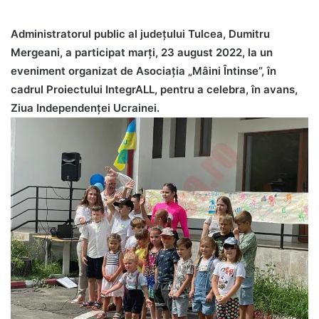
Administratorul public al județului Tulcea, Dumitru
Mergeani, a participat marți, 23 august 2022, la un
eveniment organizat de Asociația „Mâini Întinse”, în
cadrul Proiectului IntegrALL, pentru a celebra, în avans,
Ziua Independenței Ucrainei.