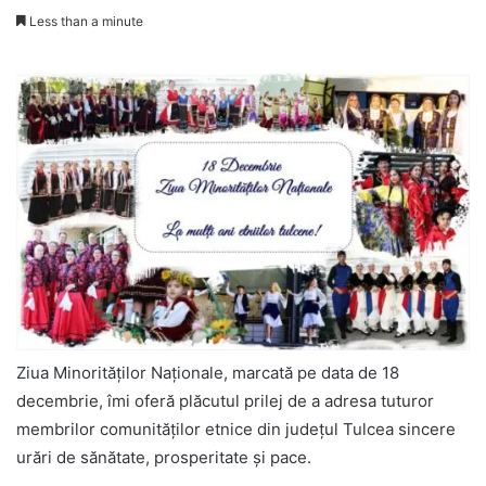
Less than a minute
Ziua Minorităților Naționale, marcată pe data de 18
decembrie, îmi oferă plăcutul prilej de a adresa tuturor
membrilor comunităților etnice din județul Tulcea sincere
urări de sănătate, prosperitate și pace.