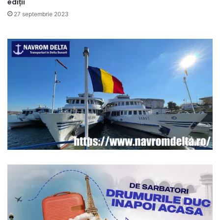
ediții
27 septembrie 2023