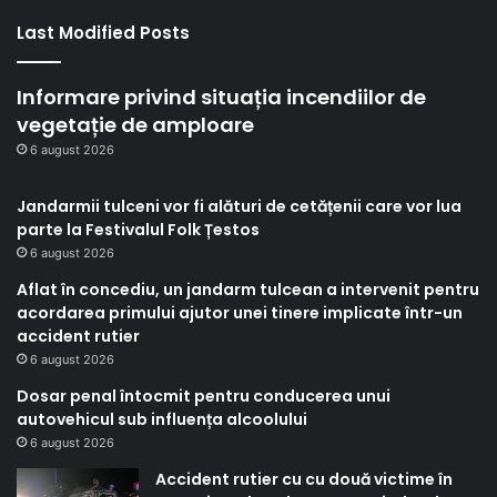
Last Modified Posts
Informare privind situația incendiilor de
vegetație de amploare
6 august 2026
Jandarmii tulceni vor fi alături de cetățenii care vor lua
parte la Festivalul Folk Țestos
6 august 2026
Aflat în concediu, un jandarm tulcean a intervenit pentru
acordarea primului ajutor unei tinere implicate într-un
accident rutier
6 august 2026
Dosar penal întocmit pentru conducerea unui
autovehicul sub influența alcoolului
6 august 2026
Accident rutier cu cu două victime în