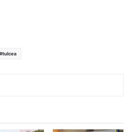
tulcea