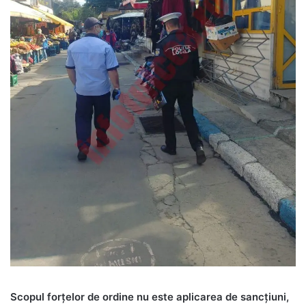
Scopul forțelor de ordine nu este aplicarea de sancțiuni,