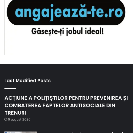
Last Modified Posts
ACȚIUNE A POLIȚIȘTILOR PENTRU PREVENIREA ȘI
COMBATEREA FAPTELOR ANTISOCIALE DIN
TRENURI
9 august 2026