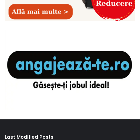
Last Modified Posts