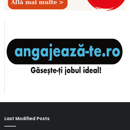
Last Modified Posts