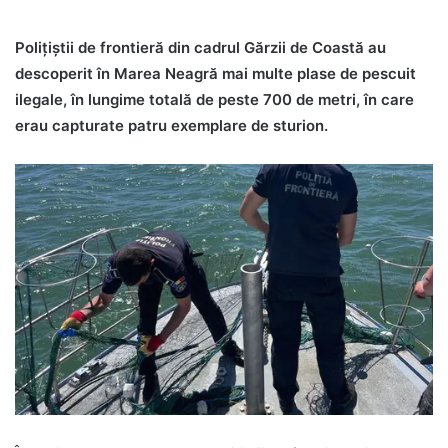
Polițiștii de frontieră din cadrul Gărzii de Coastă au
descoperit în Marea Neagră mai multe plase de pescuit
ilegale, în lungime totală de peste 700 de metri, în care
erau capturate patru exemplare de sturion.