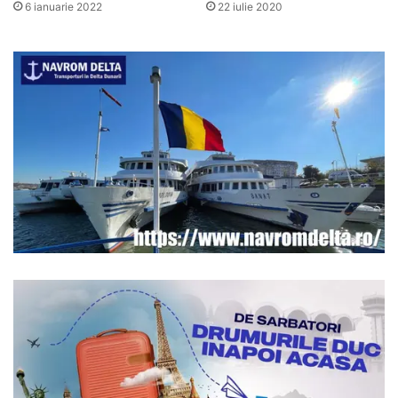
6 ianuarie 2022
22 iulie 2020