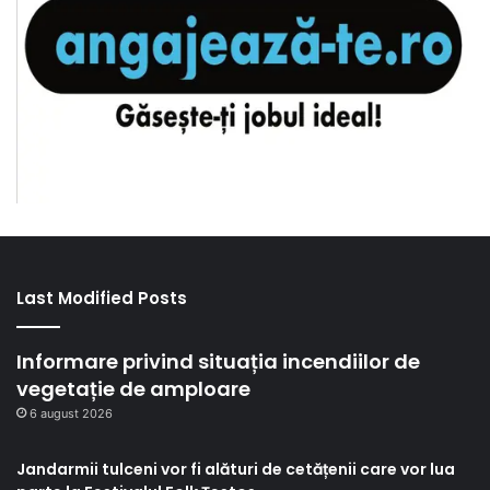
Last Modified Posts
Informare privind situația incendiilor de
vegetație de amploare
6 august 2026
Jandarmii tulceni vor fi alături de cetățenii care vor lua