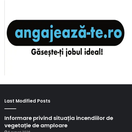
Last Modified Posts
Informare privind situația incendiilor de
vegetație de amploare