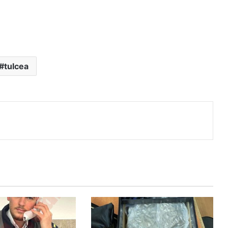
tulcea