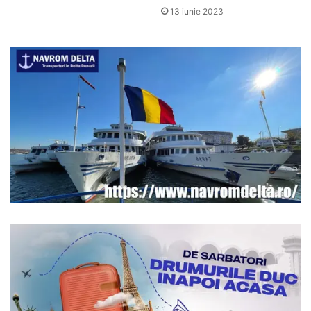
13 iunie 2023