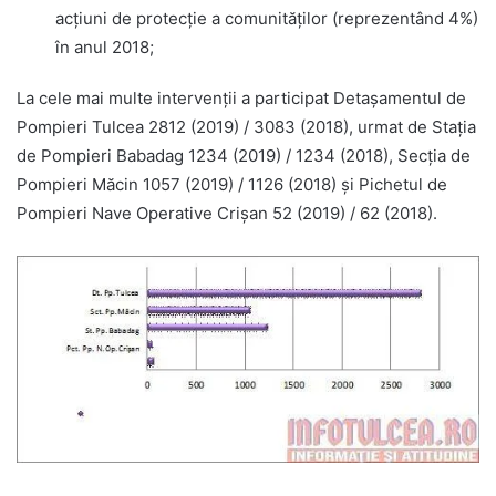
acţiuni de protecţie a comunităţilor (reprezentând 4%)
în anul 2018;
La cele mai multe intervenții a participat Detaşamentul de
Pompieri Tulcea 2812 (2019) / 3083 (2018), urmat de Staţia
de Pompieri Babadag 1234 (2019) / 1234 (2018), Secţia de
Pompieri Măcin 1057 (2019) / 1126 (2018) și Pichetul de
Pompieri Nave Operative Crişan 52 (2019) / 62 (2018).