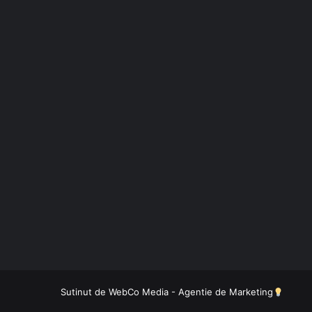
Sutinut de
WebCo Media - Agentie de Marketing