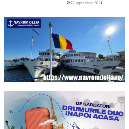
22 septembrie 2021