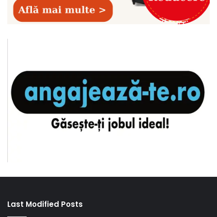
Last Modified Posts