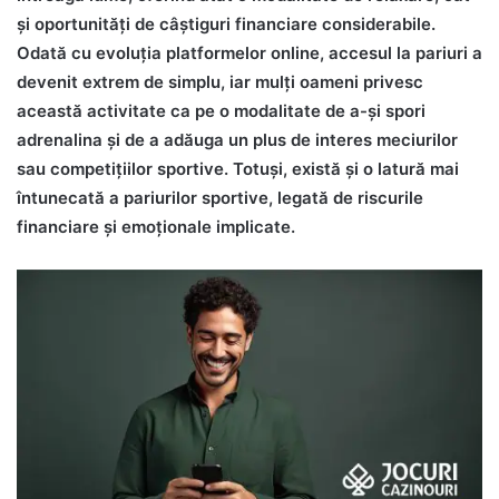
și oportunități de câștiguri financiare considerabile.
Odată cu evoluția platformelor online, accesul la pariuri a
devenit extrem de simplu, iar mulți oameni privesc
această activitate ca pe o modalitate de a-și spori
adrenalina și de a adăuga un plus de interes meciurilor
sau competițiilor sportive. Totuși, există și o latură mai
întunecată a pariurilor sportive, legată de riscurile
financiare și emoționale implicate.