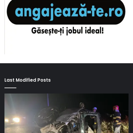
Last Modified Posts