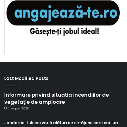
Last Modified Posts
Informare privind situația incendiilor de
vegetație de amploare
6 august 2026
Jandarmii tulceni vor fi alături de cetățenii care vor lua