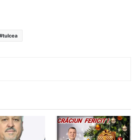
tulcea