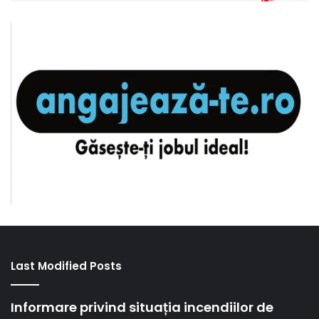
Last Modified Posts
Informare privind situația incendiilor de