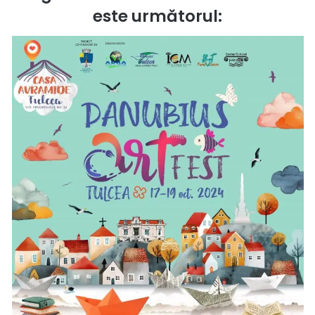
este următorul: