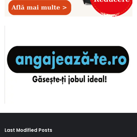
Last Modified Posts