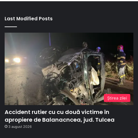
Last Modified Posts
Ştirea zilei
Accident rutier cu cu două victime în
apropiere de Balanacncea, jud. Tulcea
3 august 2026