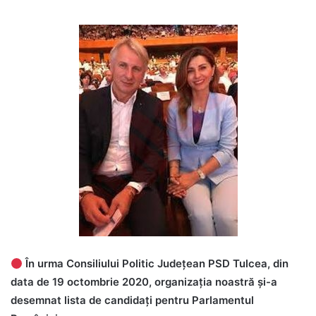
În urma Consiliului Politic Județean PSD Tulcea, din
data de 19 octombrie 2020, organizația noastră și-a
desemnat lista de candidați pentru Parlamentul