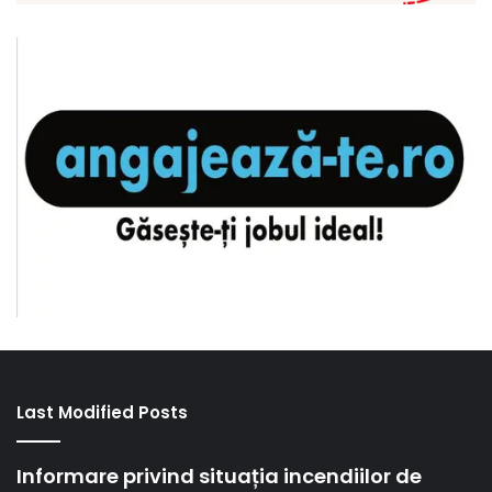
Last Modified Posts
Informare privind situația incendiilor de