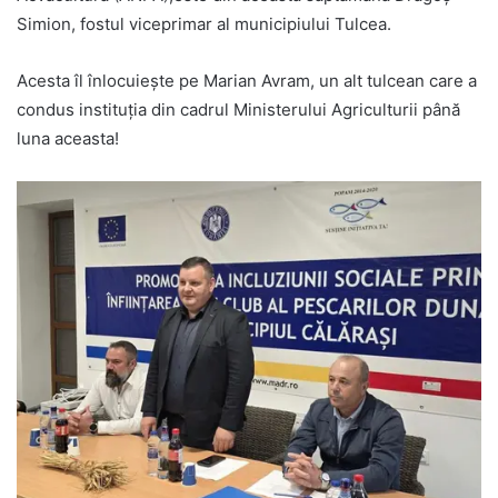
Simion, fostul viceprimar al municipiului Tulcea.
Acesta îl înlocuiește pe Marian Avram, un alt tulcean care a
condus instituția din cadrul Ministerului Agriculturii până
luna aceasta!