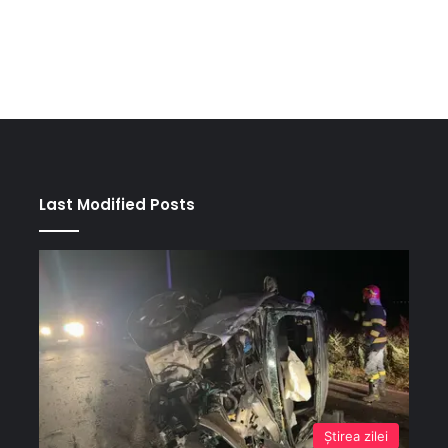
Last Modified Posts
Ştirea zilei